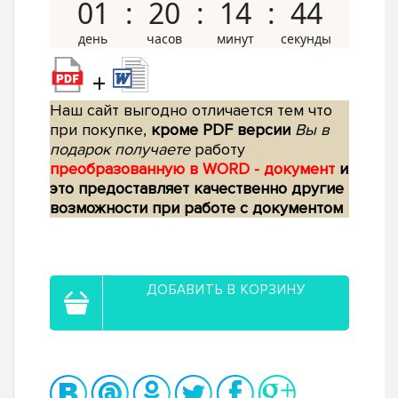
01
20
14
43
+
Наш сайт выгодно отличается тем что
при покупке,
кроме PDF версии
Вы в
подарок получаете
работу
преобразованную в WORD - документ
и
это предоставляет качественно другие
возможности при работе с документом
ДОБАВИТЬ В КОРЗИНУ