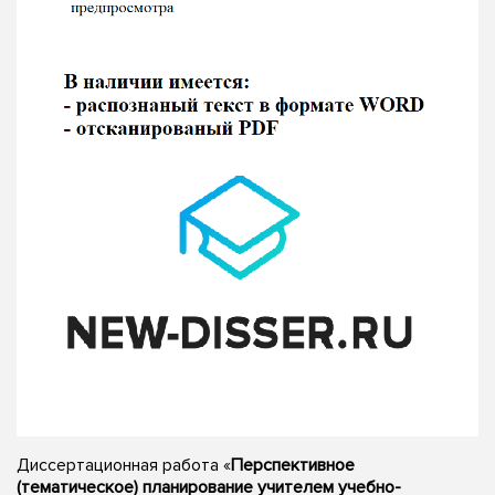
Диссертационная работа «
Перспективное
(тематическое) планирование учителем учебно-