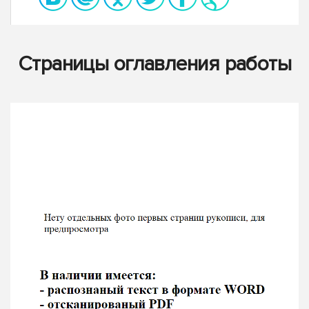
Страницы оглавления работы