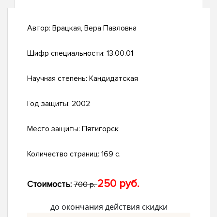
Автор:
Врацкая, Вера Павловна
Шифр специальности:
13.00.01
Научная степень:
Кандидатская
Год защиты:
2002
Место защиты:
Пятигорск
Количество страниц:
169 с.
250 руб.
Стоимость:
700 р.
до окончания действия скидки