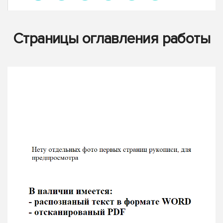
Страницы оглавления работы