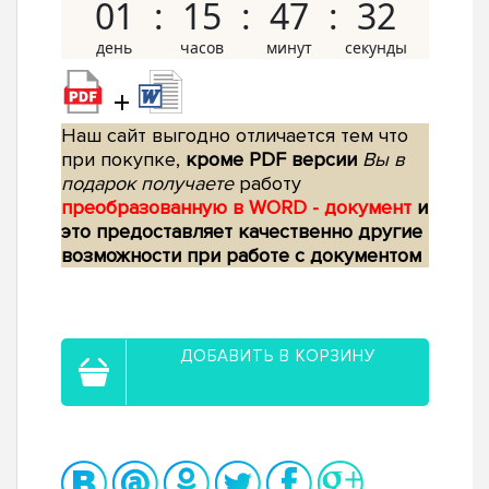
01
15
47
31
+
Наш сайт выгодно отличается тем что
при покупке,
кроме PDF версии
Вы в
подарок получаете
работу
преобразованную в WORD - документ
и
это предоставляет качественно другие
возможности при работе с документом
ДОБАВИТЬ В КОРЗИНУ