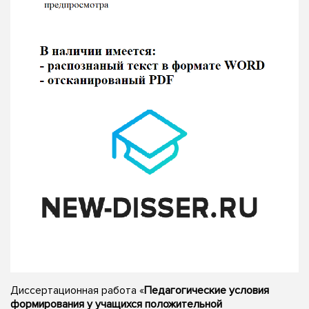
Диссертационная работа «
Педагогические условия
формирования у учащихся положительной