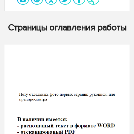
Страницы оглавления работы