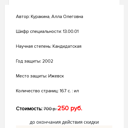
Автор:
Куракина, Алла Олеговна
Шифр специальности:
13.00.01
Научная степень:
Кандидатская
Год защиты:
2002
Место защиты:
Ижевск
Количество страниц:
167 с. : ил
250 руб.
Стоимость:
700 р.
до окончания действия скидки