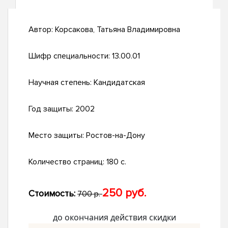
Автор:
Корсакова, Татьяна Владимировна
Шифр специальности:
13.00.01
Научная степень:
Кандидатская
Год защиты:
2002
Место защиты:
Ростов-на-Дону
Количество страниц:
180 с.
250 руб.
Стоимость:
700 р.
до окончания действия скидки