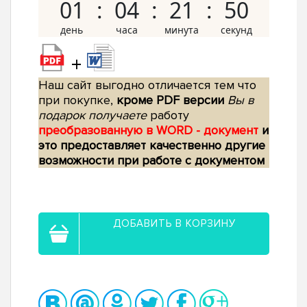
01
04
21
50
+
Наш сайт выгодно отличается тем что
при покупке,
кроме PDF версии
Вы в
подарок получаете
работу
преобразованную в WORD - документ
и
это предоставляет качественно другие
возможности при работе с документом
ДОБАВИТЬ В КОРЗИНУ