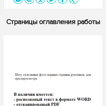
Страницы оглавления работы