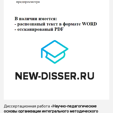
Диссертационная работа «
Научно-педагогические
основы организации интегрального методического