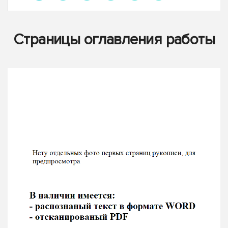
Страницы оглавления работы