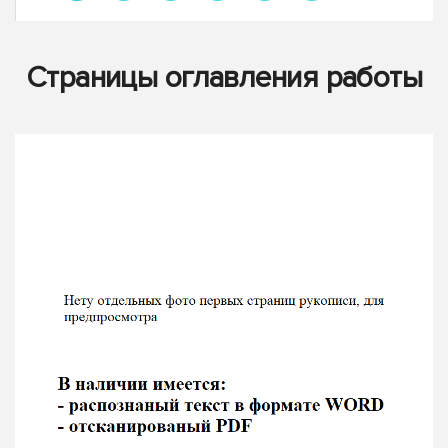
Страницы оглавления работы