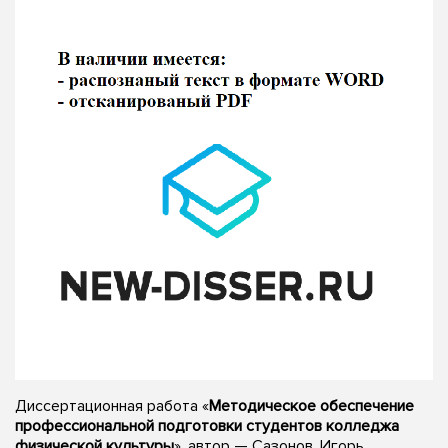
Диссертационная работа «
Методическое обеспечение
профессиональной подготовки студентов колледжа
физической культуры
», автор — Сазонов, Игорь