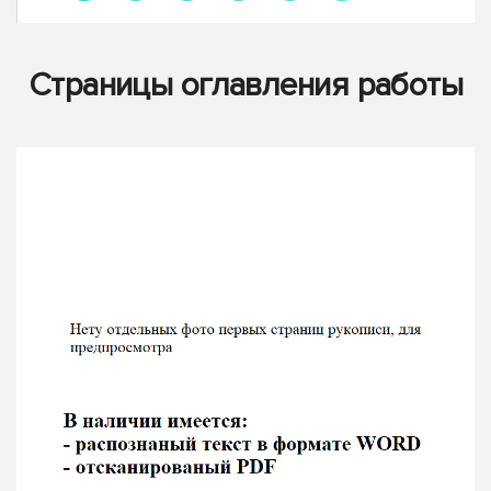
Страницы оглавления работы