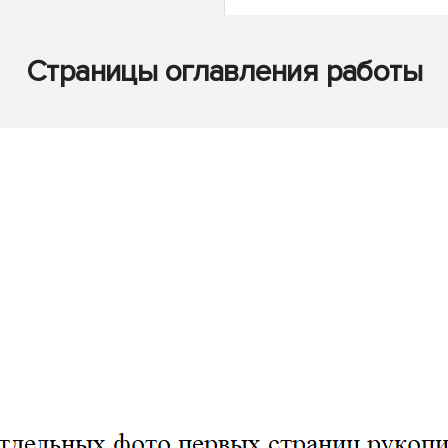
Страницы оглавления работы