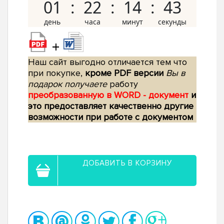
01
22
14
42
+
Наш сайт выгодно отличается тем что
при покупке,
кроме PDF версии
Вы в
подарок получаете
работу
преобразованную в WORD - документ
и
это предоставляет качественно другие
возможности при работе с документом
ДОБАВИТЬ В КОРЗИНУ