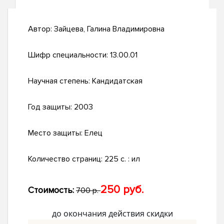
Автор:
Зайцева, Галина Владимировна
Шифр специальности:
13.00.01
Научная степень:
Кандидатская
Год защиты:
2003
Место защиты:
Елец
Количество страниц:
225 с. : ил
250 руб.
Стоимость:
700 р.
до окончания действия скидки