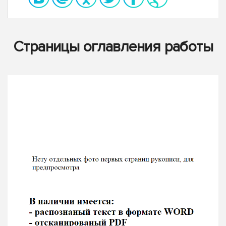
Страницы оглавления работы