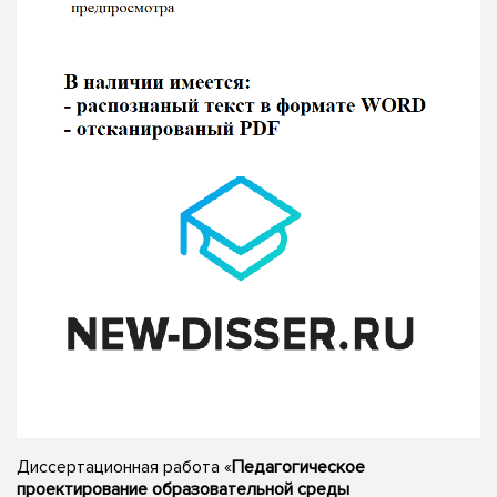
Диссертационная работа «
Педагогическое
проектирование образовательной среды