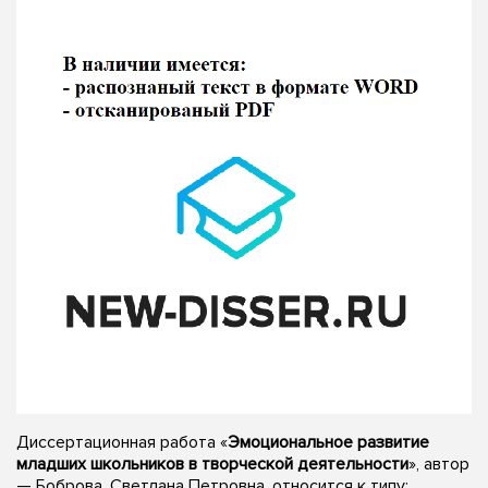
Диссертационная работа «
Эмоциональное развитие
младших школьников в творческой деятельности
», автор
— Боброва, Светлана Петровна, относится к типу: