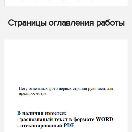
Страницы оглавления работы