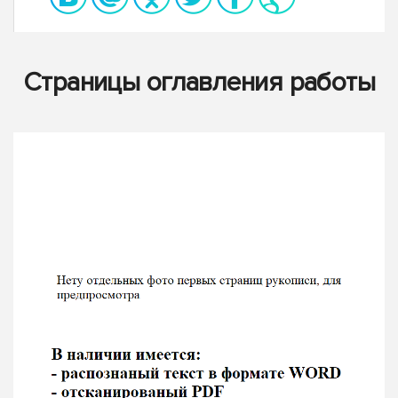
Страницы оглавления работы