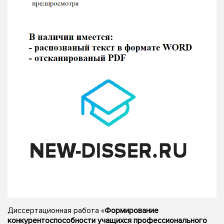
Диссертационная работа «
Формирование
конкурентоспособности учащихся профессионального