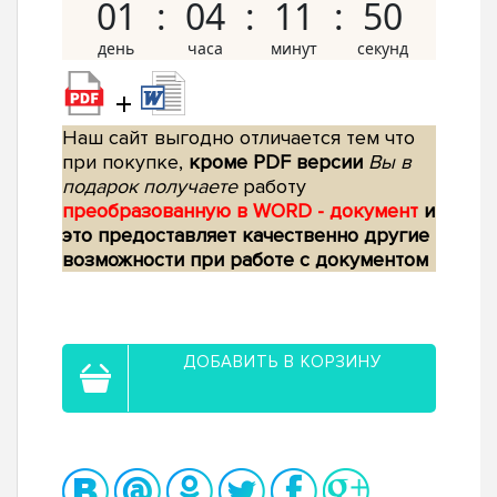
01
04
11
49
+
Наш сайт выгодно отличается тем что
при покупке,
кроме PDF версии
Вы в
подарок получаете
работу
преобразованную в WORD - документ
и
это предоставляет качественно другие
возможности при работе с документом
ДОБАВИТЬ В КОРЗИНУ