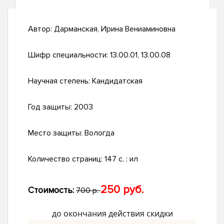
Автор:
Дарманская, Ирина Вениаминовна
Шифр специальности:
13.00.01, 13.00.08
Научная степень:
Кандидатская
Год защиты:
2003
Место защиты:
Вологда
Количество страниц:
147 с. : ил
250 руб.
Стоимость:
700 р.
до окончания действия скидки