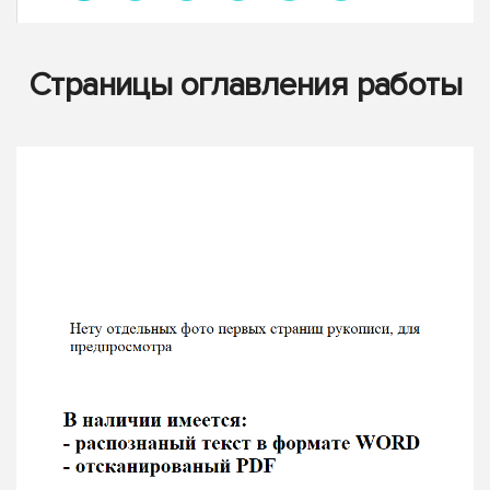
Страницы оглавления работы