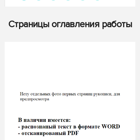
Страницы оглавления работы