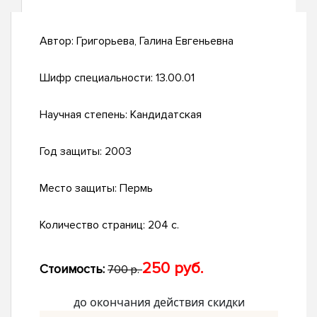
Автор:
Григорьева, Галина Евгеньевна
Шифр специальности:
13.00.01
Научная степень:
Кандидатская
Год защиты:
2003
Место защиты:
Пермь
Количество страниц:
204 с.
250 руб.
Стоимость:
700 р.
до окончания действия скидки