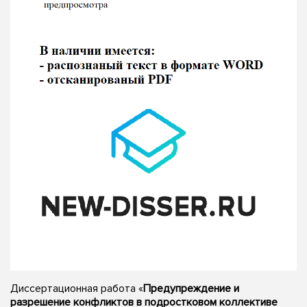
Диссертационная работа «
Предупреждение и
разрешение конфликтов в подростковом коллективе