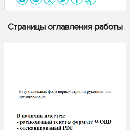
Страницы оглавления работы