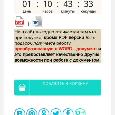
01
10
43
32
+
Наш сайт выгодно отличается тем что
при покупке,
кроме PDF версии
Вы в
подарок получаете
работу
преобразованную в WORD - документ
и
это предоставляет качественно другие
возможности при работе с документом
ДОБАВИТЬ В КОРЗИНУ