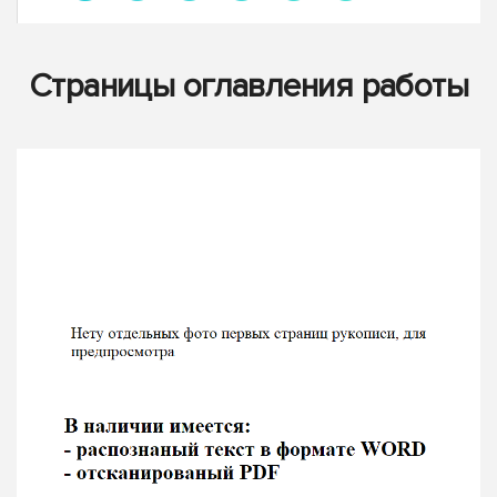
Страницы оглавления работы