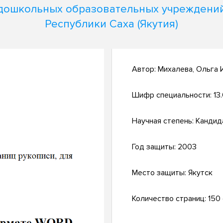
дошкольных образовательных учреждени
Республики Саха (Якутия)
Автор:
Михалева, Ольга 
Шифр специальности:
13
Научная степень:
Кандид
Год защиты:
2003
Место защиты:
Якутск
Количество страниц:
150 