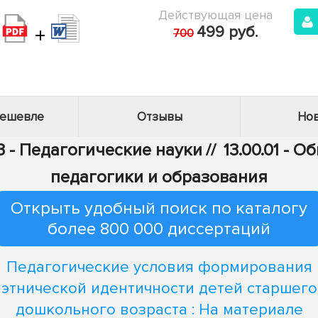
Действующая цена
+
499 руб.
700
дешевле
Отзывы
Нов
3 - Педагогические науки
//
13.00.01 - 
педагогики и образования
Открыть удобный поиск по каталогу
более 800 000 диссертаций
Педагогические условия формирования
этнической идентичности детей старшего
дошкольного возраста : На материале