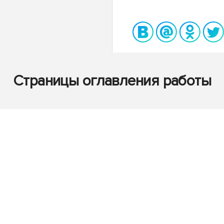
Страницы оглавления работы