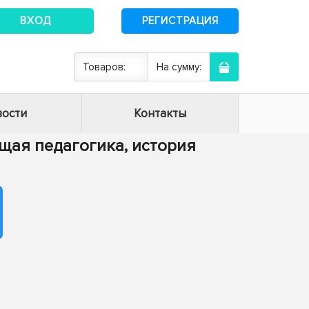
ВХОД
РЕГИСТРАЦИЯ
Товаров:
На сумму:
ости
Контакты
Общая педагогика, история