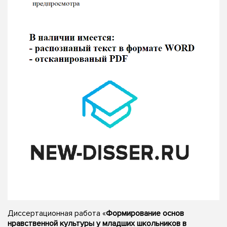
Диссертационная работа «
Формирование основ
нравственной культуры у младших школьников в