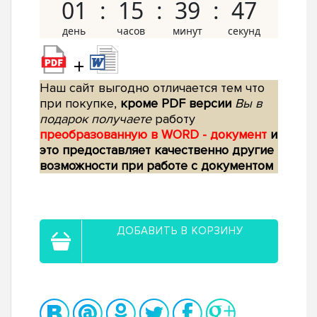
01
15
39
46
+
Наш сайт выгодно отличается тем что
при покупке,
кроме PDF версии
Вы в
подарок получаете
работу
преобразованную в WORD - документ
и
это предоставляет качественно другие
возможности при работе с документом
ДОБАВИТЬ В КОРЗИНУ