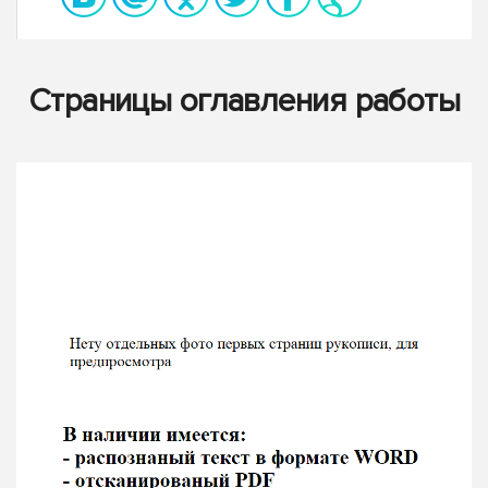
Страницы оглавления работы