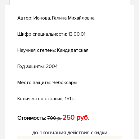
Автор:
Ионова, Галина Михайловна
Шифр специальности:
13.00.01
Научная степень:
Кандидатская
Год защиты:
2004
Место защиты:
Чебоксары
Количество страниц:
151 с.
250 руб.
Стоимость:
700 р.
до окончания действия скидки