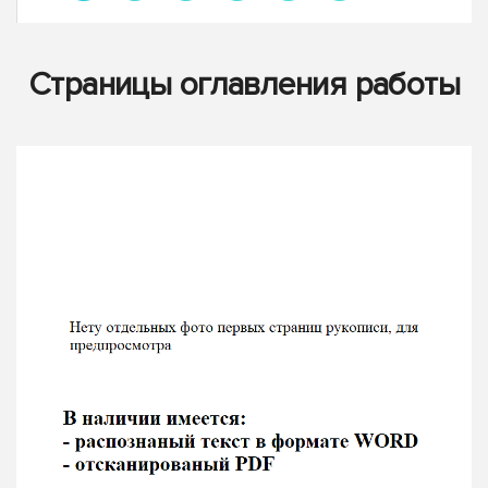
Страницы оглавления работы