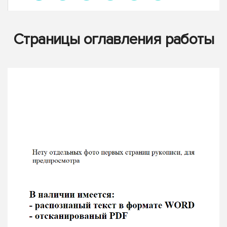
Страницы оглавления работы