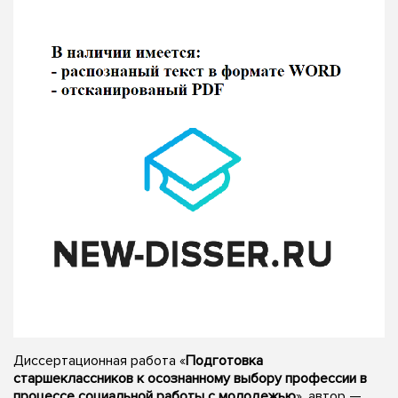
Диссертационная работа «
Подготовка
старшеклассников к осознанному выбору профессии в
процессе социальной работы с молодежью
», автор —