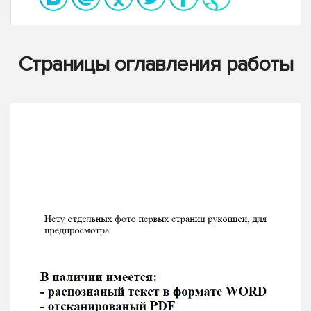
Страницы оглавления работы