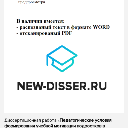
Диссертационная работа «
Педагогические условия
формирования учебной мотивации подростков в