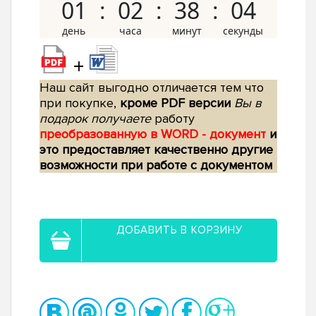
01
02
38
03
+
Наш сайт выгодно отличается тем что
при покупке,
кроме PDF версии
Вы в
подарок получаете
работу
преобразованную в WORD - документ
и
это предоставляет качественно другие
возможности при работе с документом
ДОБАВИТЬ В КОРЗИНУ