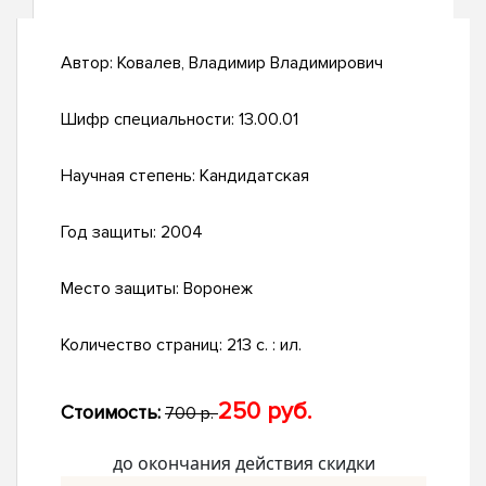
Автор:
Ковалев, Владимир Владимирович
Шифр специальности:
13.00.01
Научная степень:
Кандидатская
Год защиты:
2004
Место защиты:
Воронеж
Количество страниц:
213 с. : ил.
250 руб.
Стоимость:
700 р.
до окончания действия скидки