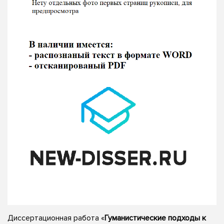
Диссертационная работа «
Гуманистические подходы к