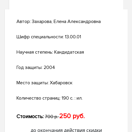
Автор:
Захарова, Елена Александровна
Шифр специальности:
13.00.01
Научная степень:
Кандидатская
Год защиты:
2004
Место защиты:
Хабаровск
Количество страниц:
190 с. : ил.
250 руб.
Стоимость:
700 р.
до окончания действия скидки