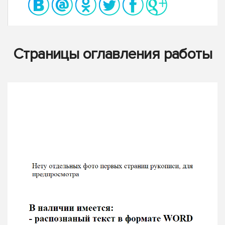
Страницы оглавления работы