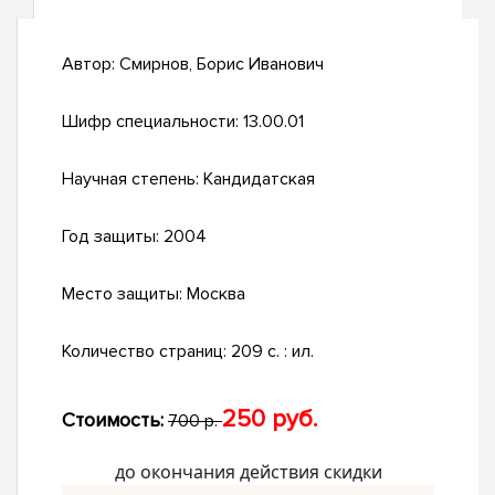
Автор:
Смирнов, Борис Иванович
Шифр специальности:
13.00.01
Научная степень:
Кандидатская
Год защиты:
2004
Место защиты:
Москва
Количество страниц:
209 с. : ил.
250 руб.
Стоимость:
700 р.
до окончания действия скидки