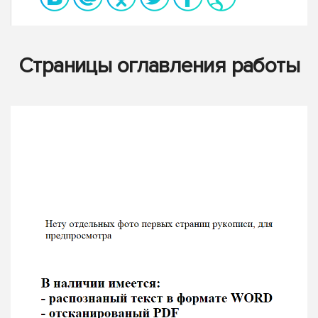
Страницы оглавления работы