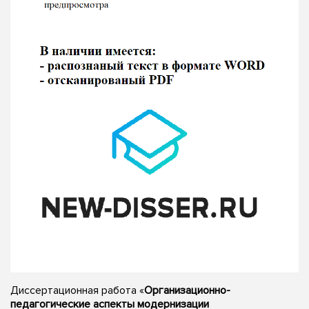
Диссертационная работа «
Организационно-
педагогические аспекты модернизации