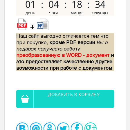
01
04
18
33
+
Наш сайт выгодно отличается тем что
при покупке,
кроме PDF версии
Вы в
подарок получаете
работу
преобразованную в WORD - документ
и
это предоставляет качественно другие
возможности при работе с документом
ДОБАВИТЬ В КОРЗИНУ