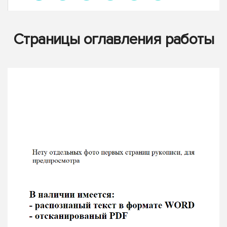
Страницы оглавления работы