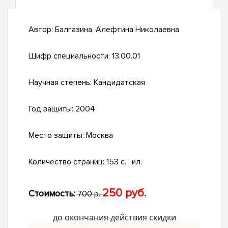
Автор:
Балгазина, Алефтина Николаевна
Шифр специальности:
13.00.01
Научная степень:
Кандидатская
Год защиты:
2004
Место защиты:
Москва
Количество страниц:
153 с. : ил.
250 руб.
Стоимость:
700 р.
до окончания действия скидки