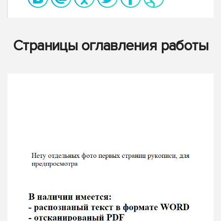
Страницы оглавления работы