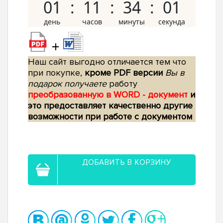
01
11
34
00
+
Наш сайт выгодно отличается тем что
при покупке,
кроме PDF версии
Вы в
подарок получаете
работу
преобразованную в WORD - документ
и
это предоставляет качественно другие
возможности при работе с документом
ДОБАВИТЬ В КОРЗИНУ