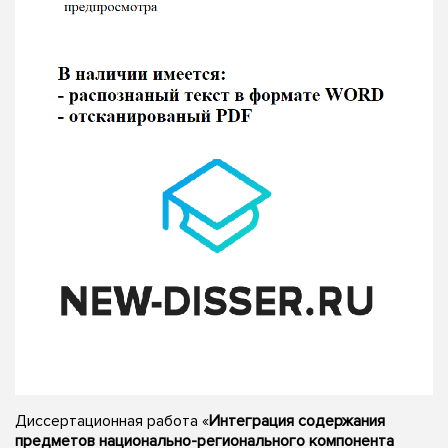
Диссертационная работа «
Интеграция содержания
предметов национально-регионального компонента