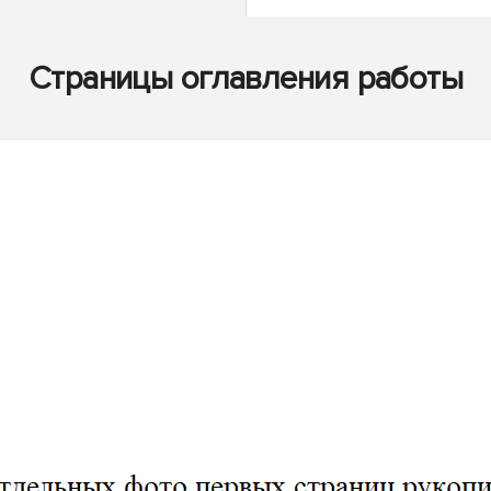
Страницы оглавления работы