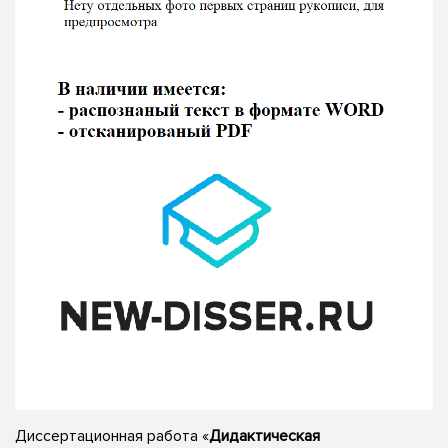
Диссертационная работа «
Дидактическая