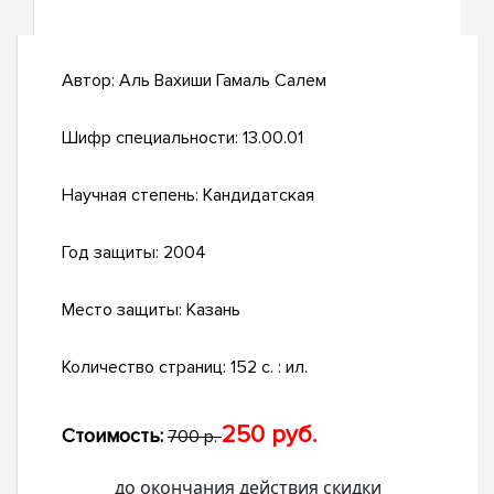
Автор:
Аль Вахиши Гамаль Салем
Шифр специальности:
13.00.01
Научная степень:
Кандидатская
Год защиты:
2004
Место защиты:
Казань
Количество страниц:
152 с. : ил.
250 руб.
Стоимость:
700 р.
до окончания действия скидки