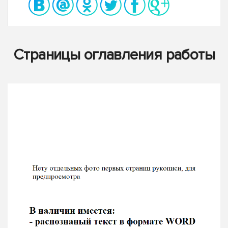
Страницы оглавления работы