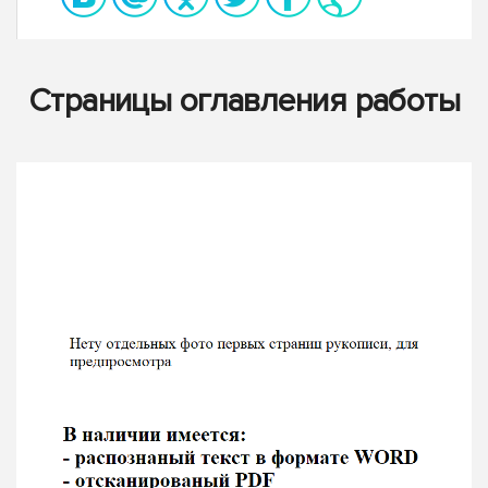
Страницы оглавления работы