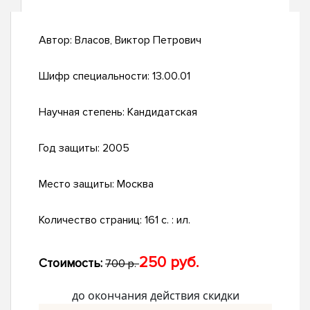
Автор:
Власов, Виктор Петрович
Шифр специальности:
13.00.01
Научная степень:
Кандидатская
Год защиты:
2005
Место защиты:
Москва
Количество страниц:
161 с. : ил.
250 руб.
Стоимость:
700 р.
до окончания действия скидки