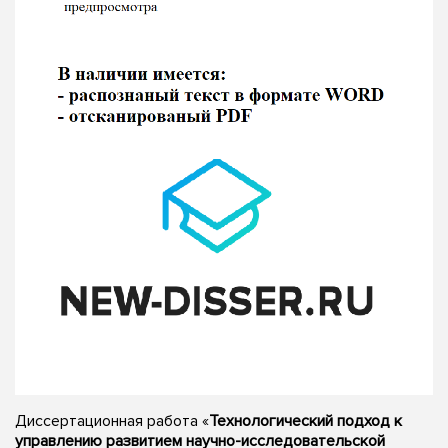
Диссертационная работа «
Технологический подход к
управлению развитием научно-исследовательской