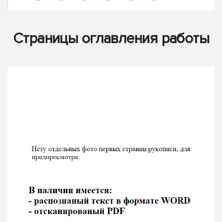
Страницы оглавления работы