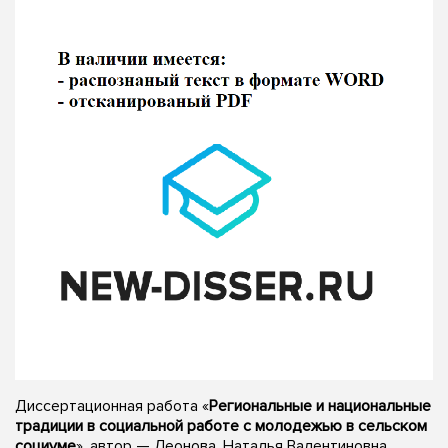
Диссертационная работа «
Региональные и национальные
традиции в социальной работе с молодежью в сельском
социуме
», автор — Леонова, Наталья Валентиновна,