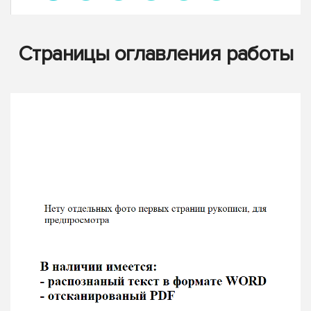
Страницы оглавления работы