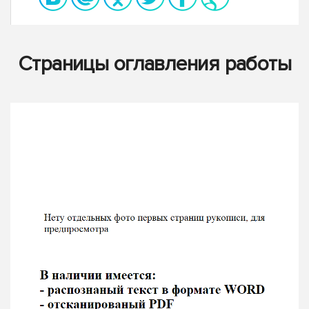
Страницы оглавления работы