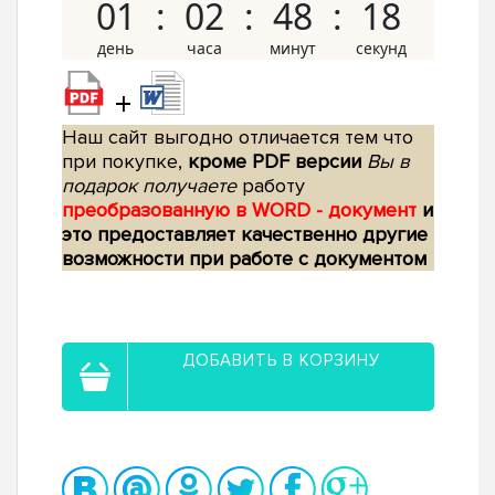
01
02
48
17
+
Наш сайт выгодно отличается тем что
при покупке,
кроме PDF версии
Вы в
подарок получаете
работу
преобразованную в WORD - документ
и
это предоставляет качественно другие
возможности при работе с документом
ДОБАВИТЬ В КОРЗИНУ