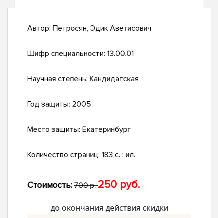
Автор:
Петросян, Эдик Аветисович
Шифр специальности:
13.00.01
Научная степень:
Кандидатская
Год защиты:
2005
Место защиты:
Екатеринбург
Количество страниц:
183 с. : ил.
250 руб.
Стоимость:
700 р.
до окончания действия скидки