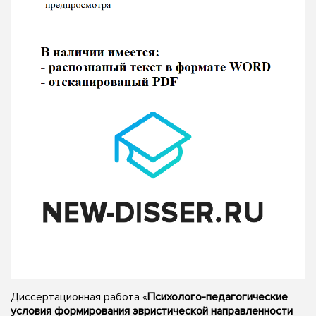
Диссертационная работа «
Психолого-педагогические
условия формирования эвристической направленности