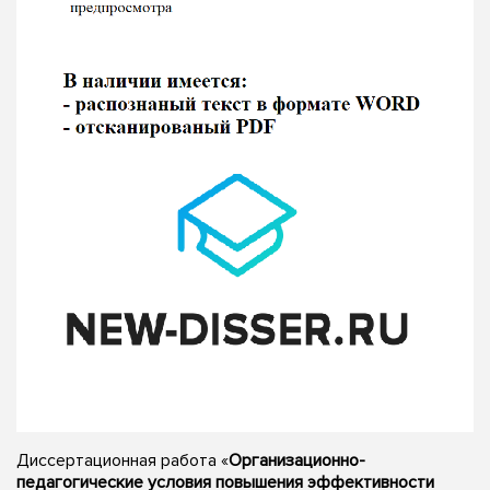
Диссертационная работа «
Организационно-
педагогические условия повышения эффективности