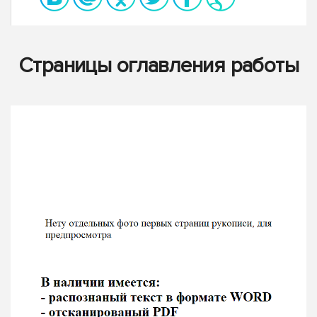
Страницы оглавления работы