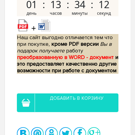
01
13
34
11
+
Наш сайт выгодно отличается тем что
при покупке,
кроме PDF версии
Вы в
подарок получаете
работу
преобразованную в WORD - документ
и
это предоставляет качественно другие
возможности при работе с документом
ДОБАВИТЬ В КОРЗИНУ