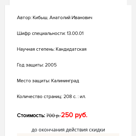
Автор:
Кибыш, Анатолий Иванович
Шифр специальности:
13.00.01
Научная степень:
Кандидатская
Год защиты:
2005
Место защиты:
Калининград
Количество страниц:
208 с. : ил.
250 руб.
Стоимость:
700 р.
до окончания действия скидки