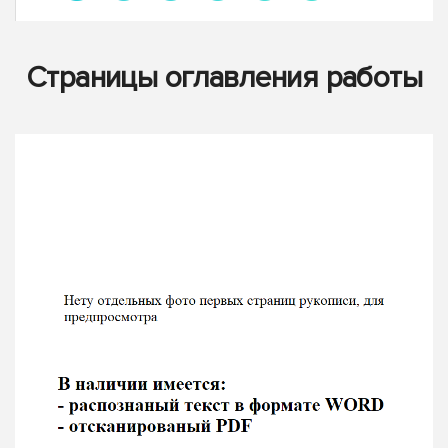
Страницы оглавления работы