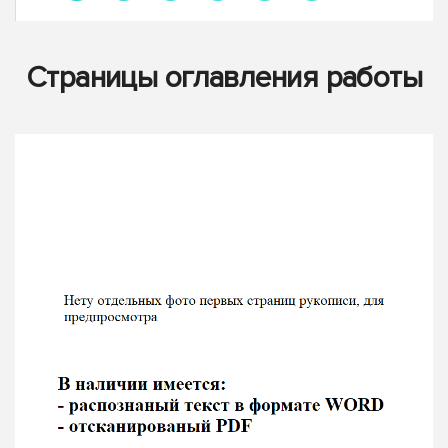
Страницы оглавления работы