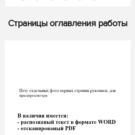
Страницы оглавления работы