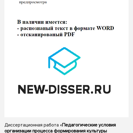
Диссертационная работа «
Педагогические условия
организации процесса формирования культуры