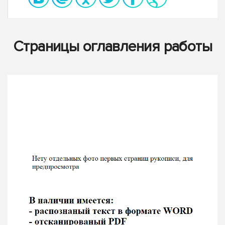
Страницы оглавления работы