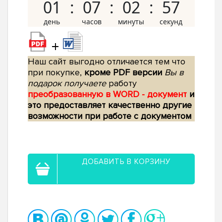
01
07
02
56
+
Наш сайт выгодно отличается тем что
при покупке,
кроме PDF версии
Вы в
подарок получаете
работу
преобразованную в WORD - документ
и
это предоставляет качественно другие
возможности при работе с документом
ДОБАВИТЬ В КОРЗИНУ