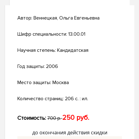
Автор:
Веннецкая, Ольга Евгеньевна
Шифр специальности:
13.00.01
Научная степень:
Кандидатская
Год защиты:
2006
Место защиты:
Москва
Количество страниц:
206 с. : ил.
250 руб.
Стоимость:
700 р.
до окончания действия скидки