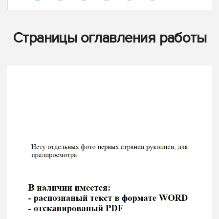
Страницы оглавления работы