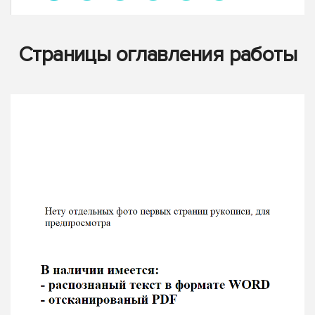
Страницы оглавления работы