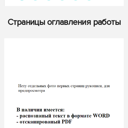
Страницы оглавления работы