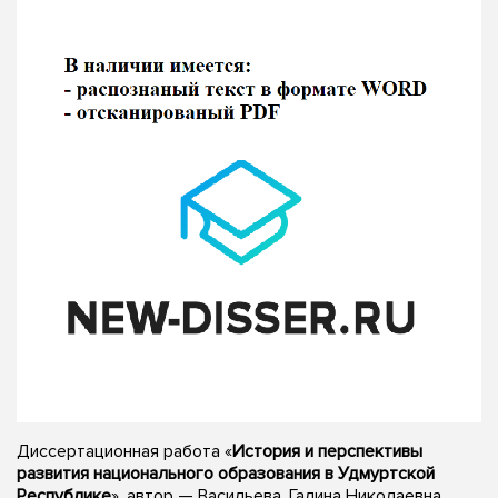
Диссертационная работа «
История и перспективы
развития национального образования в Удмуртской
Республике
», автор — Васильева, Галина Николаевна,