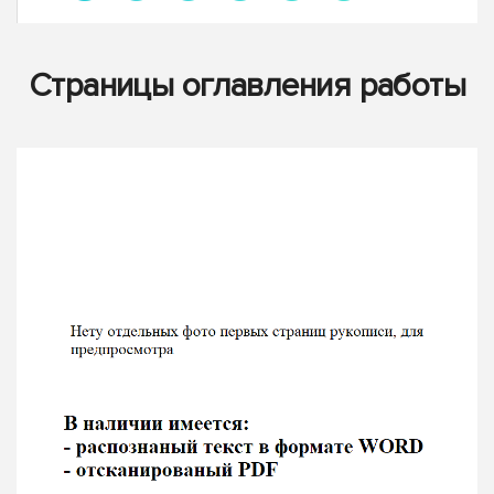
Страницы оглавления работы