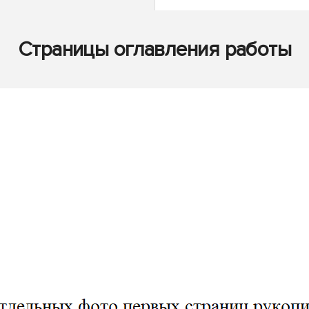
Страницы оглавления работы