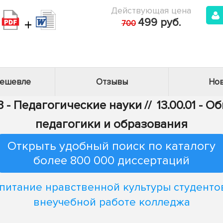
Действующая цена
+
499 руб.
700
дешевле
Отзывы
Нов
3 - Педагогические науки
//
13.00.01 - 
педагогики и образования
Открыть удобный поиск по каталогу
более 800 000 диссертаций
питание нравственной культуры студенто
внеучебной работе колледжа