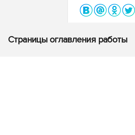
Страницы оглавления работы