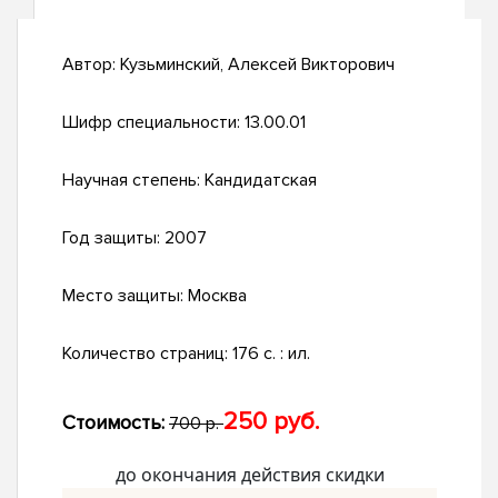
Автор:
Кузьминский, Алексей Викторович
Шифр специальности:
13.00.01
Научная степень:
Кандидатская
Год защиты:
2007
Место защиты:
Москва
Количество страниц:
176 с. : ил.
250 руб.
Стоимость:
700 р.
до окончания действия скидки