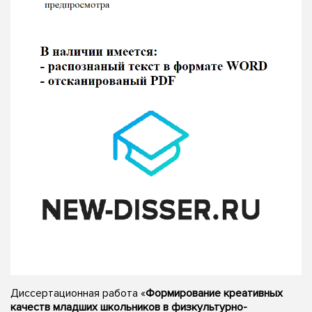
Диссертационная работа «
Формирование креативных
качеств младших школьников в физкультурно-