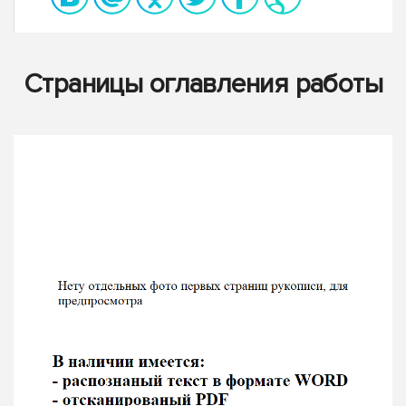
Страницы оглавления работы