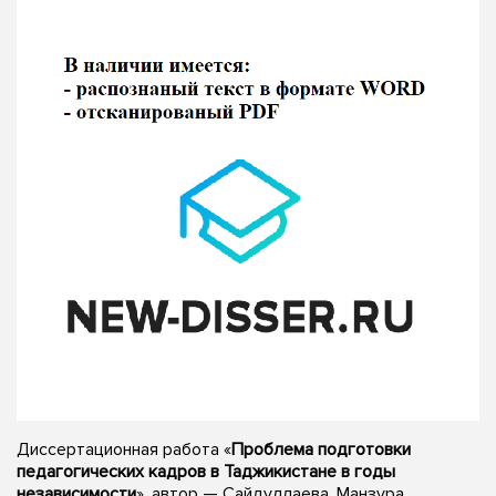
Диссертационная работа «
Проблема подготовки
педагогических кадров в Таджикистане в годы
независимости
», автор — Сайдуллаева, Манзура