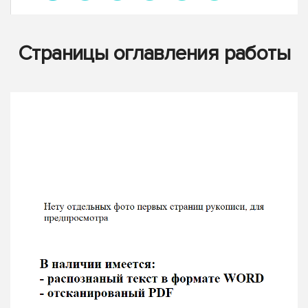
Страницы оглавления работы