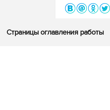
Страницы оглавления работы