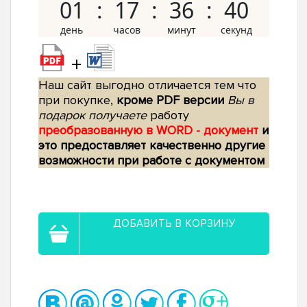
01
17
36
39
+
Наш сайт выгодно отличается тем что
при покупке,
кроме PDF версии
Вы в
подарок получаете
работу
преобразованную в WORD - документ
и
это предоставляет качественно другие
возможности при работе с документом
ДОБАВИТЬ В КОРЗИНУ