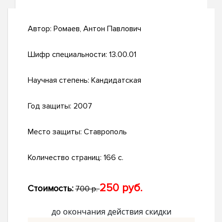
Автор:
Ромаев, Антон Павлович
Шифр специальности:
13.00.01
Научная степень:
Кандидатская
Год защиты:
2007
Место защиты:
Ставрополь
Количество страниц:
166 с.
250 руб.
Стоимость:
700 р.
до окончания действия скидки