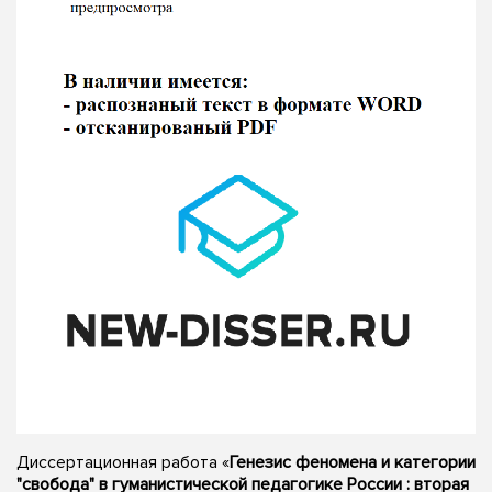
Диссертационная работа «
Генезис феномена и категории
"свобода" в гуманистической педагогике России : вторая