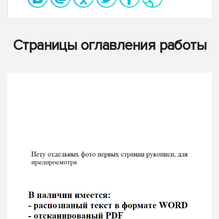
Страницы оглавления работы