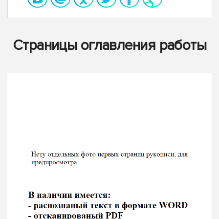
Страницы оглавления работы