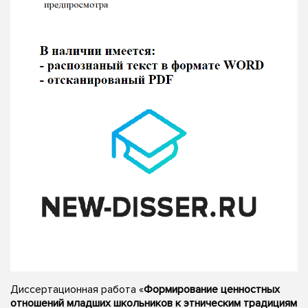
Диссертационная работа «
Формирование ценностных
отношений младших школьников к этническим традициям