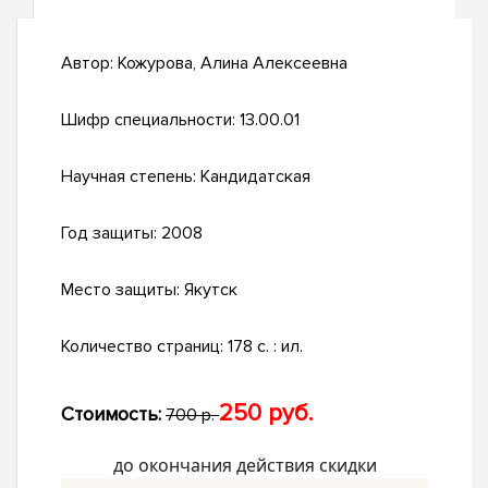
Автор:
Кожурова, Алина Алексеевна
Шифр специальности:
13.00.01
Научная степень:
Кандидатская
Год защиты:
2008
Место защиты:
Якутск
Количество страниц:
178 с. : ил.
250 руб.
Стоимость:
700 р.
до окончания действия скидки