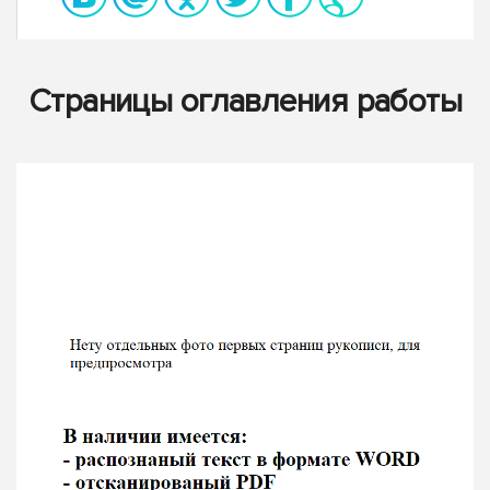
Страницы оглавления работы