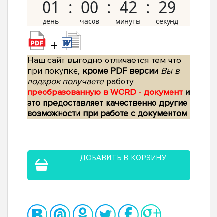
01
00
42
28
+
Наш сайт выгодно отличается тем что
при покупке,
кроме PDF версии
Вы в
подарок получаете
работу
преобразованную в WORD - документ
и
это предоставляет качественно другие
возможности при работе с документом
ДОБАВИТЬ В КОРЗИНУ