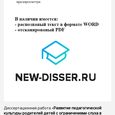
Диссертационная работа «
Развитие педагогической
культуры родителей детей с ограничениями слуха в