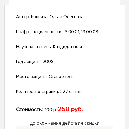
Автор:
Копнина, Ольга Олеговна
Шифр специальности:
13.00.01, 13.00.08
Научная степень:
Кандидатская
Год защиты:
2008
Место защиты:
Ставрополь
Количество страниц:
227 с. : ил.
250 руб.
Стоимость:
700 р.
до окончания действия скидки