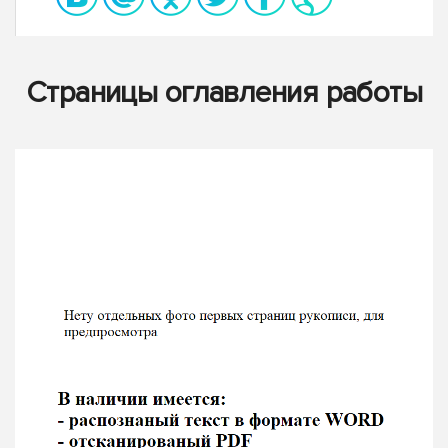
Страницы оглавления работы