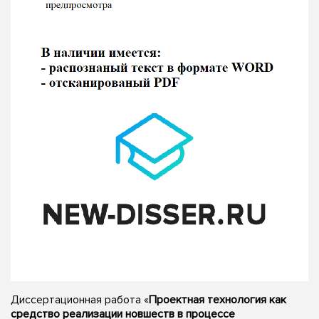
Диссертационная работа «
Проектная технология как
средство реализации новшеств в процессе