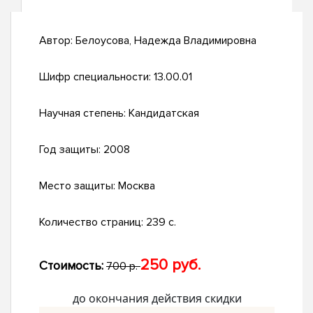
Автор:
Белоусова, Надежда Владимировна
Шифр специальности:
13.00.01
Научная степень:
Кандидатская
Год защиты:
2008
Место защиты:
Москва
Количество страниц:
239 с.
250 руб.
Стоимость:
700 р.
до окончания действия скидки