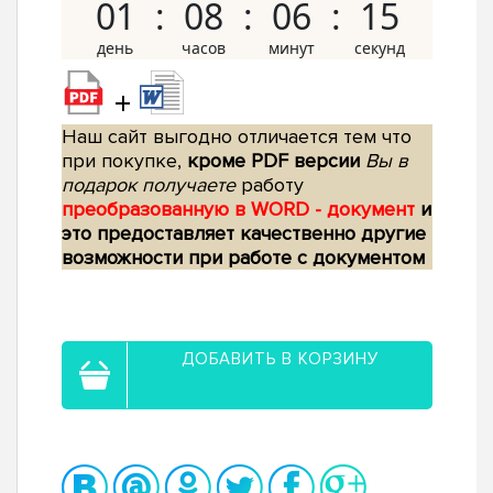
01
08
06
14
+
Наш сайт выгодно отличается тем что
при покупке,
кроме PDF версии
Вы в
подарок получаете
работу
преобразованную в WORD - документ
и
это предоставляет качественно другие
возможности при работе с документом
ДОБАВИТЬ В КОРЗИНУ