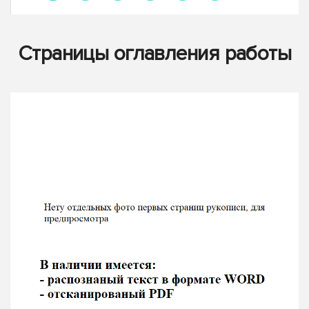
Страницы оглавления работы