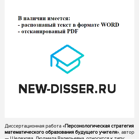
Диссертационная работа «
Персонологическая стратегия
математического образования будущего учителя
», автор
— Шелехова, Людмила Валерьевна, относится к типу: