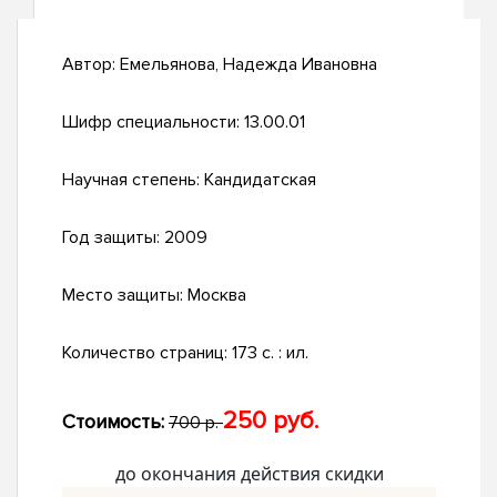
Автор:
Емельянова, Надежда Ивановна
Шифр специальности:
13.00.01
Научная степень:
Кандидатская
Год защиты:
2009
Место защиты:
Москва
Количество страниц:
173 с. : ил.
250 руб.
Стоимость:
700 р.
до окончания действия скидки