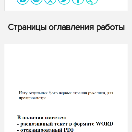
Страницы оглавления работы