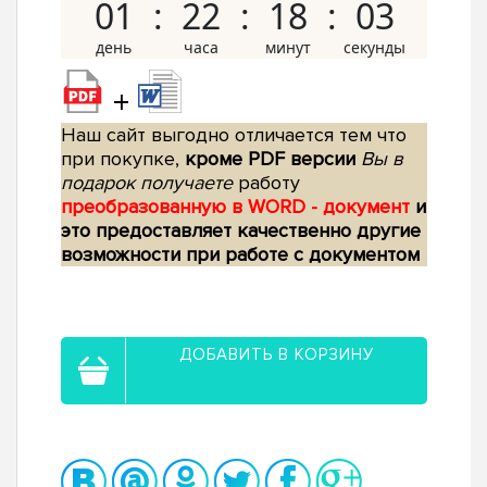
01
22
18
02
+
Наш сайт выгодно отличается тем что
при покупке,
кроме PDF версии
Вы в
подарок получаете
работу
преобразованную в WORD - документ
и
это предоставляет качественно другие
возможности при работе с документом
ДОБАВИТЬ В КОРЗИНУ